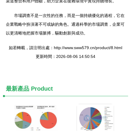
渠道整合和用戶體驗，助力企業在復雜環境中實現持續增長。
市場調查不是一次性的任務，而是一個持續優化的過程，它在
企業戰略中扮演著不可或缺的角色。通過科學的市場調查，企業可
以更清晰地把握市場脈搏，驅動創新與成功。
如若轉載，請注明出處：http://www.sww579.cn/product/8.html
更新時間：2026-08-06 14:50:54
最新產品
Product